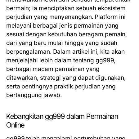
bermain; ia menciptakan sebuah ekosistem
perjudian yang menyenangkan. Platform ini
melayani berbagai jenis permainan yang
sesuai dengan kebutuhan beragam pemain,
dari yang baru mulai hingga yang sudah
berpengalaman. Dalam artikel ini, kita akan
menjelajahi lebih dalam tentang gg999,
berbagai macam permainan yang
ditawarkan, strategi yang dapat digunakan,
serta pentingnya praktik perjudian yang
bertanggung jawab.
Kebangkitan gg999 dalam Permainan
Online
gg999 telah mengalami pertumbuhan yang