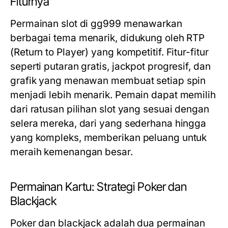
Fiturnya
Permainan slot di gg999 menawarkan
berbagai tema menarik, didukung oleh RTP
(Return to Player) yang kompetitif. Fitur-fitur
seperti putaran gratis, jackpot progresif, dan
grafik yang menawan membuat setiap spin
menjadi lebih menarik. Pemain dapat memilih
dari ratusan pilihan slot yang sesuai dengan
selera mereka, dari yang sederhana hingga
yang kompleks, memberikan peluang untuk
meraih kemenangan besar.
Permainan Kartu: Strategi Poker dan
Blackjack
Poker dan blackjack adalah dua permainan