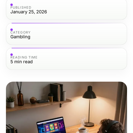
PUBLISHED
January 25, 2026
CATEGORY
Gambling
READING TIME
5
min read