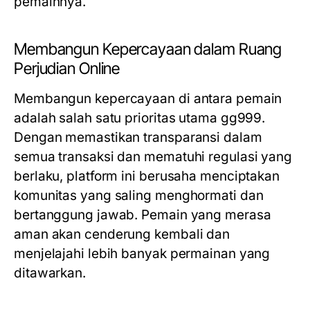
pemainnya.
Membangun Kepercayaan dalam Ruang
Perjudian Online
Membangun kepercayaan di antara pemain
adalah salah satu prioritas utama gg999.
Dengan memastikan transparansi dalam
semua transaksi dan mematuhi regulasi yang
berlaku, platform ini berusaha menciptakan
komunitas yang saling menghormati dan
bertanggung jawab. Pemain yang merasa
aman akan cenderung kembali dan
menjelajahi lebih banyak permainan yang
ditawarkan.