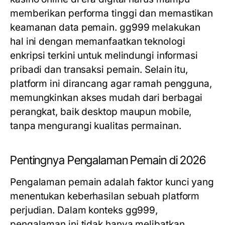
memberikan performa tinggi dan memastikan
keamanan data pemain. gg999 melakukan
hal ini dengan memanfaatkan teknologi
enkripsi terkini untuk melindungi informasi
pribadi dan transaksi pemain. Selain itu,
platform ini dirancang agar ramah pengguna,
memungkinkan akses mudah dari berbagai
perangkat, baik desktop maupun mobile,
tanpa mengurangi kualitas permainan.
Pentingnya Pengalaman Pemain di 2026
Pengalaman pemain adalah faktor kunci yang
menentukan keberhasilan sebuah platform
perjudian. Dalam konteks gg999,
pengalaman ini tidak hanya melibatkan