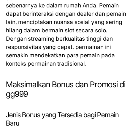
sebenarnya ke dalam rumah Anda. Pemain
dapat berinteraksi dengan dealer dan pemain
lain, menciptakan nuansa sosial yang sering
hilang dalam bermain slot secara solo.
Dengan streaming berkualitas tinggi dan
responsivitas yang cepat, permainan ini
semakin mendekatkan para pemain pada
konteks permainan tradisional.
Maksimalkan Bonus dan Promosi di
gg999
Jenis Bonus yang Tersedia bagi Pemain
Baru