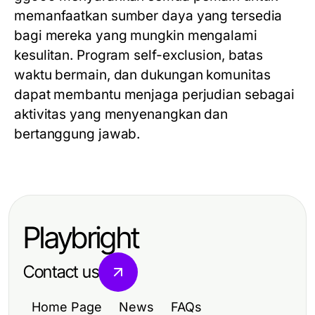
memanfaatkan sumber daya yang tersedia
bagi mereka yang mungkin mengalami
kesulitan. Program self-exclusion, batas
waktu bermain, dan dukungan komunitas
dapat membantu menjaga perjudian sebagai
aktivitas yang menyenangkan dan
bertanggung jawab.
Playbright
Contact us
Home Page
News
FAQs