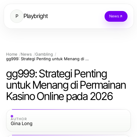
Playbright
P
News
Home
News
Gambling
gg999: Strategi Penting untuk Menang di Permainan Kasino Online pada 2026
gg999: Strategi Penting
untuk Menang di Permainan
Kasino Online pada 2026
AUTHOR
Gina Long